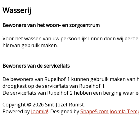
Wasserij
Bewoners van het woon- en zorgcentrum
Voor het wassen van uw persoonlijk linnen doen wij beroe
hiervan gebruik maken.
Bewoners van de serviceflats
De bewoners van Rupelhof 1 kunnen gebruik maken van het
droogkast op de serviceflats van Rupelhof 1.
De serviceflats van Rupelhof 2 hebben een berging waar e
Copyright © 2026 Sint-Jozef Rumst.
Powered by
Joomla!
. Designed by
Shape5.com Joomla Temp