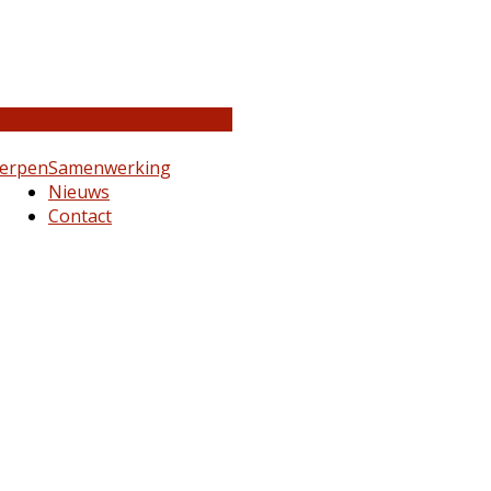
erpen
Samenwerking
Nieuws
Contact